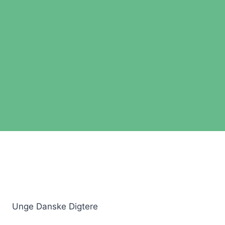
Unge Danske Digtere