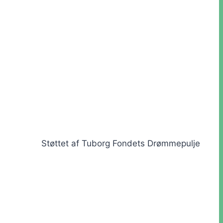
Støttet af Tuborg Fondets Drømmepulje