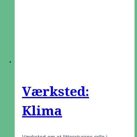
Værksted:
Klima