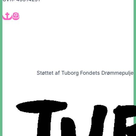
Støttet af Tuborg Fondets Drømmepulje