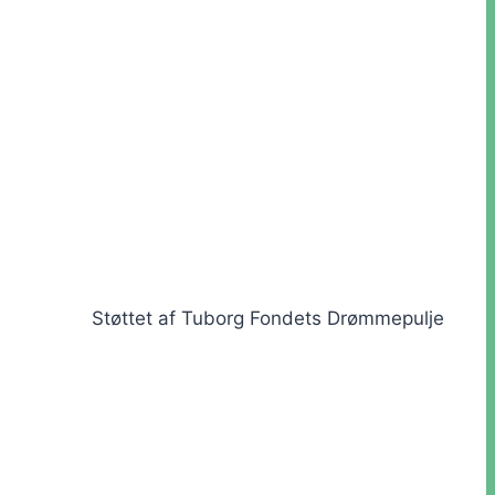
Støttet af Tuborg Fondets Drømmepulje