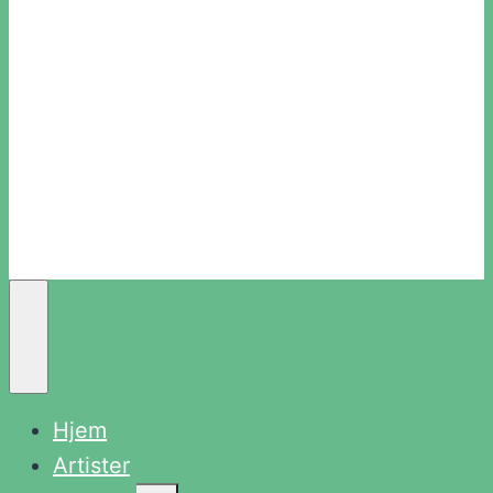
Hjem
Artister