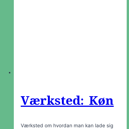
Værksted: Køn
Værksted om hvordan man kan lade sig