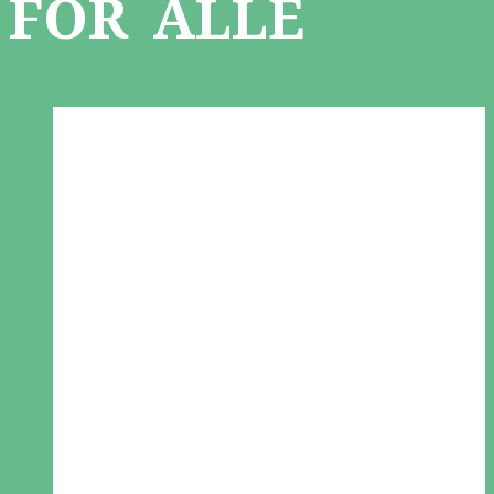
FOR ALLE