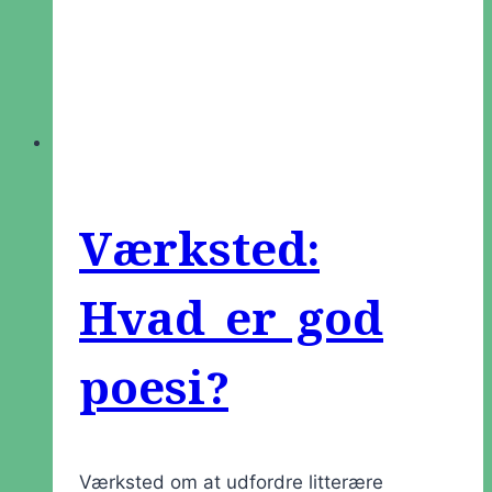
Værksted:
Hvad er god
poesi?
Værksted om at udfordre litterære