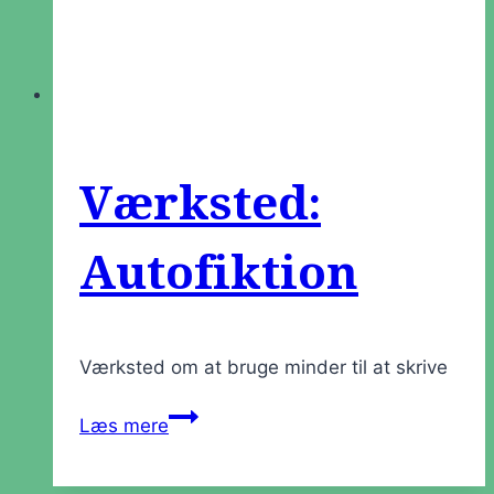
Værksted:
Autofiktion
Værksted om at bruge minder til at skrive
Værksted:
Læs mere
Autofiktion