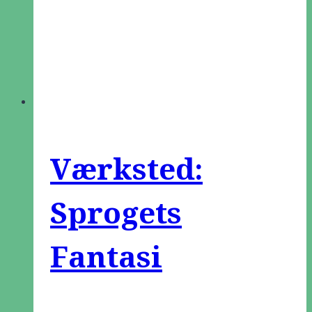
Værksted:
Sprogets
Fantasi