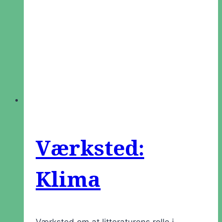
Værksted:
Klima