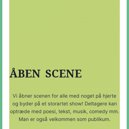
ÅBEN SCENE
Vi åbner scenen for alle med noget på hjerte
og byder på et storartet show! Deltagere kan
optræde med poesi, tekst, musik, comedy mm.
Man er også velkommen som publikum.