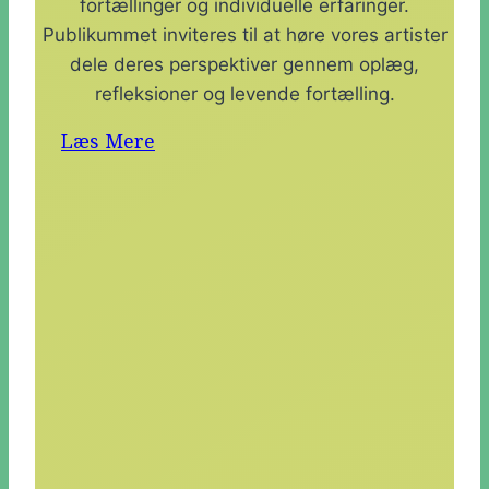
fortællinger og individuelle erfaringer.
Publikummet inviteres til at høre vores artister
dele deres perspektiver gennem oplæg,
refleksioner og levende fortælling.
Læs Mere