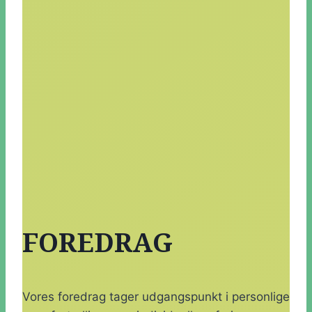
FOREDRAG
Vores foredrag tager udgangspunkt i personlige