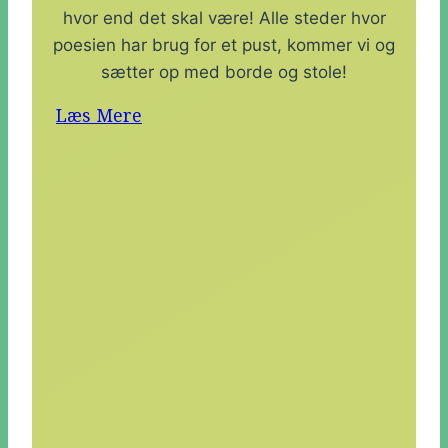
hvor end det skal være! Alle steder hvor
poesien har brug for et pust, kommer vi og
sætter op med borde og stole!
Læs Mere