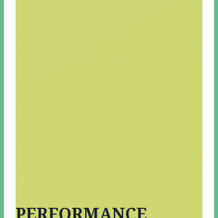
PERFORMANCE