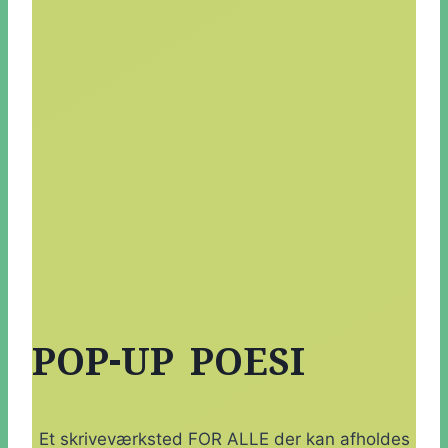
POP-UP POESI
Et skriveværksted FOR ALLE der kan afholdes