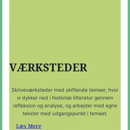
VÆRKSTEDER
Skriveværksteder med skiftende temaer, hvor
vi dykker ned i historisk litteratur gennem
refleksion og analyse, og arbejder med egne
tekster med udgangspunkt i temaet.
Læs Mere