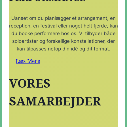
Uanset om du planlægger et arrangement, en
reception, en festival eller noget helt fjerde, kan
du booke performere hos os. Vi tilbyder både
soloartister og forskellige konstellationer, der
kan tilpasses netop din idé og dit format.
Læs Mere
VORES
SAMARBEJDER