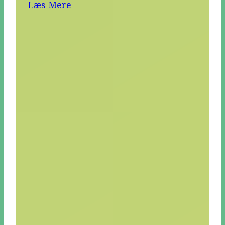
Læs Mere