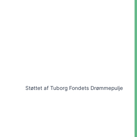
Støttet af Tuborg Fondets Drømmepulje