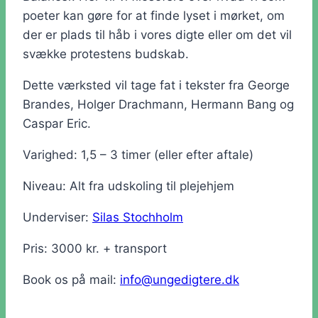
poeter kan gøre for at finde lyset i mørket, om
der er plads til håb i vores digte eller om det vil
svække protestens budskab.
Dette værksted vil tage fat i tekster fra George
Brandes, Holger Drachmann, Hermann Bang og
Caspar Eric.
Varighed: 1,5 – 3 timer (eller efter aftale)
Niveau: Alt fra udskoling til plejehjem
Underviser:
Silas Stochholm
Pris: 3000 kr. + transport
Book os på mail:
info@ungedigtere.dk