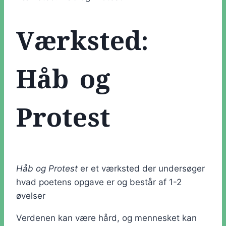
Værksted:
Håb og
Protest
Håb og Protest
er et værksted der undersøger
hvad poetens opgave er og består af 1-2
øvelser
Verdenen kan være hård, og mennesket kan