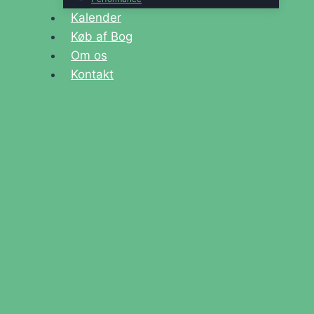
Kalender
Køb af Bog
Om os
Kontakt