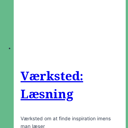
Værksted:
Læsning
Værksted om at finde inspiration imens
man læser