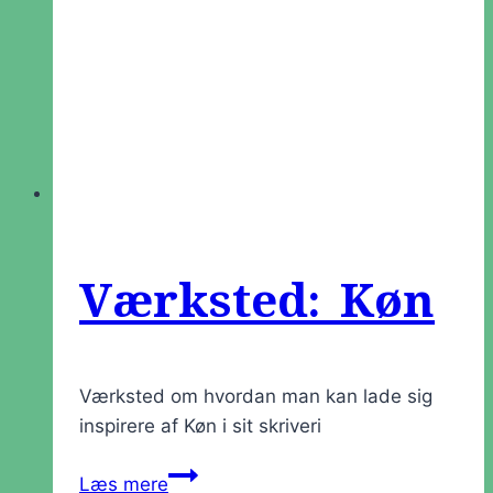
Værksted: Køn
Værksted om hvordan man kan lade sig
inspirere af Køn i sit skriveri
Værksted:
Læs mere