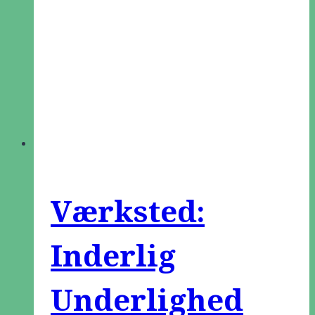
Værksted:
Inderlig
Underlighed